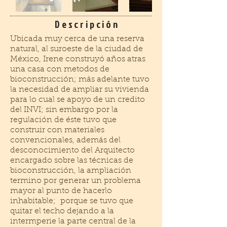
Descripción
Ubicada muy cerca de una reserva
natural, al suroeste de la ciudad de
México, Irene construyó años atras
una casa con metodos de
bioconstrucción; más adelante tuvo
la necesidad de ampliar su vivienda
para lo cual se apoyo de un credito
del INVI; sin embargo por la
regulación de éste tuvo que
construir con materiales
convencionales, además del
desconocimiento del Arquitecto
encargado sobre las técnicas de
bioconstrucción, la ampliación
termino por generar un problema
mayor al punto de hacerlo
inhabitable; porque se tuvo que
quitar el techo dejando a la
intermperie la parte central de la