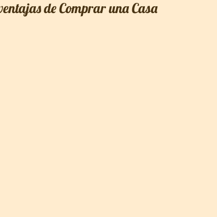
ventajas de Comprar una Casa