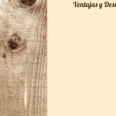
Ventajas y Des